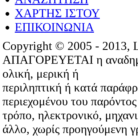
ΧΑΡΤΗΣ ΙΣΤΟΥ
ΕΠΙΚΟΙΝΩΝΙΑ
Copyright © 2005 - 2013,
ΑΠΑΓΟΡΕΥΕΤΑΙ η αναδημο
ολική, μερική ή
περιληπτική ή κατά παράφ
περιεχομένου του παρόντος
τρόπο, ηλεκτρονικό, μηχαν
άλλο, χωρίς προηγούμενη γ