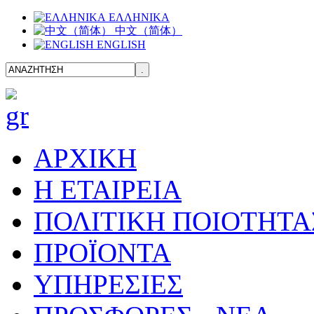
ΕΛΛΗΝΙΚΑ
中文（简体）
ENGLISH
ΑΡΧΙΚΗ
H ΕΤΑΙΡΕΙΑ
ΠΟΛΙΤΙΚΗ ΠΟΙΟΤΗΤΑ
ΠΡΟΪΟΝΤΑ
ΥΠΗΡΕΣΙΕΣ