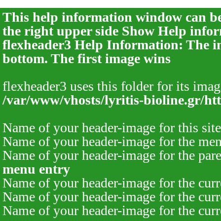
This help information window can be 
the right upper side
Show Help infor
flexheader3 Help Information: The im
bottom. The first image wins
flexheader3 uses this folder for its imag
/var/www/vhosts/lyritis-bioline.gr/ht
Name of your header-image for this site
Name of your header-image for the men
Name of your header-image for the pare
menu entry
Name of your header-image for the curr
Name of your header-image for the curr
Name of your header-image for the cur