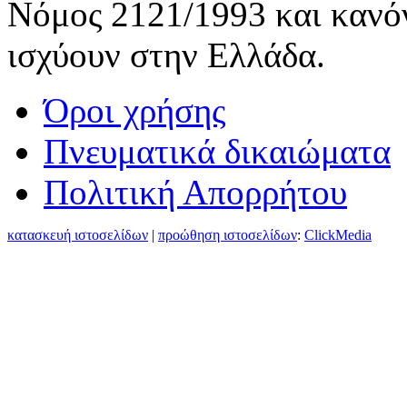
Νόμος 2121/1993 και κανόν
ισχύουν στην Ελλάδα.
Όροι χρήσης
Πνευματικά δικαιώματα
Πολιτική Απορρήτου
κατασκευή ιστοσελίδων
|
προώθηση ιστοσελίδων
:
ClickMedia